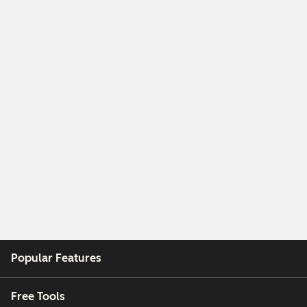
Popular Features
Free Tools