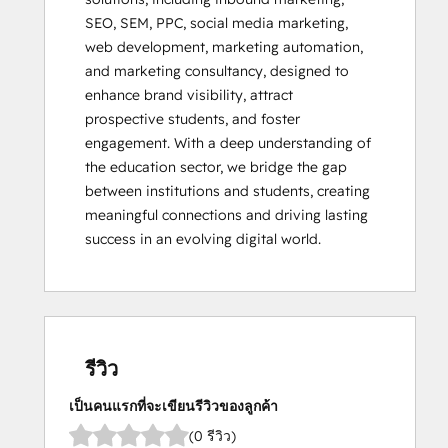
SEO, SEM, PPC, social media marketing, 
web development, marketing automation, 
and marketing consultancy, designed to 
enhance brand visibility, attract 
prospective students, and foster 
engagement. With a deep understanding of 
the education sector, we bridge the gap 
between institutions and students, creating 
meaningful connections and driving lasting 
success in an evolving digital world.
รีวิว
เป็นคนแรกที่จะเขียนรีวิวของลูกค้า
(0 รีวิว)