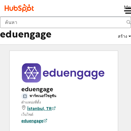
Me
eduengage
ตลาด
พาร์ทเนอร์โซลูชัน:
eduengage
สร้าง
eduengage
พาร์ทเนอร์โซลูชัน
ตำแหน่งที่ตั้ง
İstanbul, TR
เว็บไซต์
eduengage