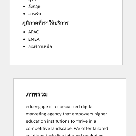
Website Development
อังกฤษ
อาหรับ
ภูมิภาคที่เราให้บริการ
APAC
EMEA
อเมริกาเหนือ
ภาพรวม
eduengage is a specialized digital 
marketing agency that empowers higher 
education institutions to thrive in a 
competitive landscape. We offer tailored 
solutions, including inbound marketing, 