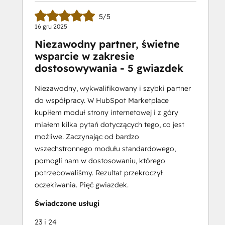
5/5
16 gru 2025
Niezawodny partner, świetne
wsparcie w zakresie
dostosowywania - 5 gwiazdek
Niezawodny, wykwalifikowany i szybki partner
do współpracy. W HubSpot Marketplace
kupiłem moduł strony internetowej i z góry
miałem kilka pytań dotyczących tego, co jest
możliwe. Zaczynając od bardzo
wszechstronnego modułu standardowego,
pomogli nam w dostosowaniu, którego
potrzebowaliśmy. Rezultat przekroczył
oczekiwania. Pięć gwiazdek.
Świadczone usługi
23 i 24