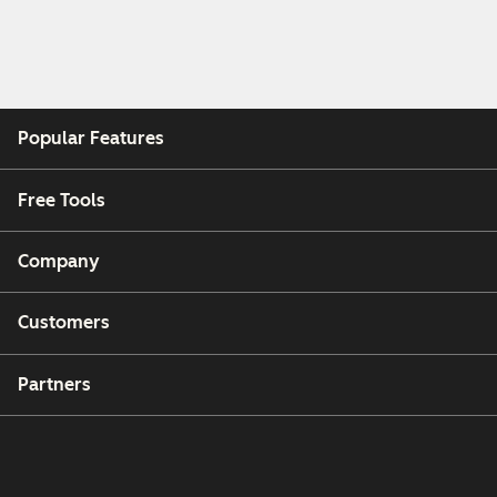
Popular Features
Free Tools
Company
Customers
Partners