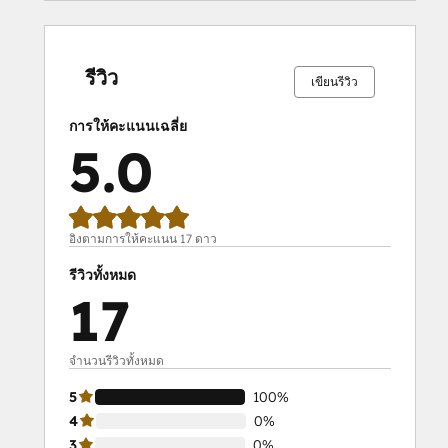
เสร็จ
เสร็จ
เสร็จ
เสร็จ
เสร็จ
เสร็จ
เสร็จ
เสร็จ
เสร็จ
เสร็จ
สมบูรณ์
สมบูรณ์
สมบูรณ์
สมบูรณ์
สมบูรณ์
สมบูรณ์
สมบูรณ์
สมบูรณ์
สมบูรณ์
สมบูรณ์
0%
0%
0%
0%
100%
0%
0%
0%
0%
100%
รีวิว
เขียนรีวิว
การให้คะแนนเฉลี่ย
5.0
อิงตามการให้คะแนน 17 ดาว
รีวิวทั้งหมด
17
จำนวนรีวิวทั้งหมด
5
100%
4
0%
3
0%