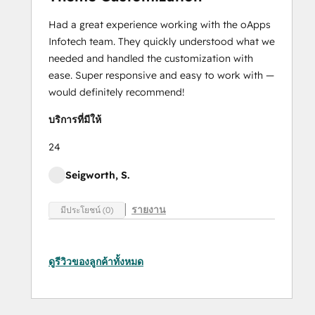
Had a great experience working with the oApps
Infotech team. They quickly understood what we
needed and handled the customization with
ease. Super responsive and easy to work with —
would definitely recommend!
บริการที่มีให้
24
Seigworth, S.
รายงาน
มีประโยชน์ (0)
ดูรีวิวของลูกค้าทั้งหมด