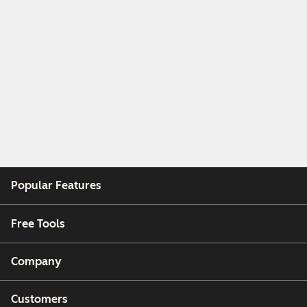
Popular Features
Free Tools
Company
Customers