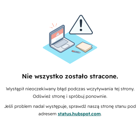
Nie wszystko zostało stracone.
Wystąpił nieoczekiwany błąd podczas wczytywania tej strony.
Odśwież stronę i spróbuj ponownie.
Jeśli problem nadal występuje, sprawdź naszą stronę stanu pod
adresem
status.hubspot.com
.