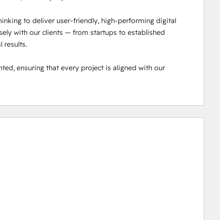
inking to deliver user-friendly, high-performing digital 
ly with our clients — from startups to established 
results.

ted, ensuring that every project is aligned with our 