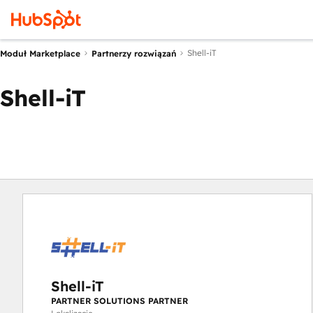
Shell-iT
Moduł Marketplace
Partnerzy rozwiązań
Shell-iT
Shell-iT
PARTNER SOLUTIONS PARTNER