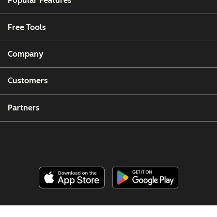
Popular Features
Free Tools
Company
Customers
Partners