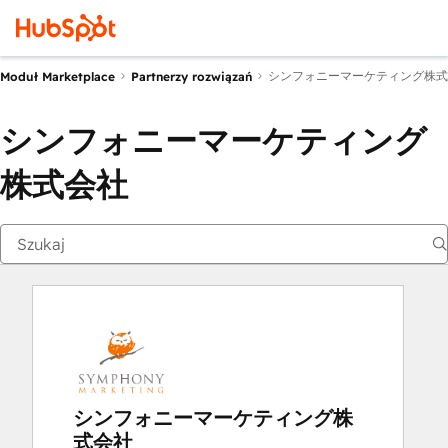
シンフォニーマーケティング株式
Moduł Marketplace
Partnerzy rozwiązań
シンフォニーマーケティング
株式会社
シンフォニーマーケティング株
式会社