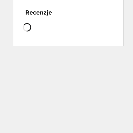
Recenzje
Ładowanie