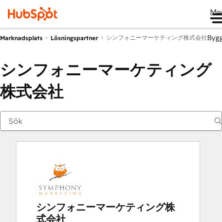
Me
Byg
シンフォニーマーケティング株式会社
Marknadsplats
Lösningspartner
シンフォニーマーケティング
株式会社
シンフォニーマーケティング株
式会社