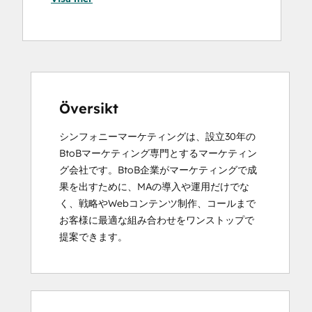
Översikt
シンフォニーマーケティングは、設立30年の
BtoBマーケティング専門とするマーケティン
グ会社です。BtoB企業がマーケティングで成
果を出すために、MAの導入や運用だけでな
く、戦略やWebコンテンツ制作、コールまで
お客様に最適な組み合わせをワンストップで
提案できます。