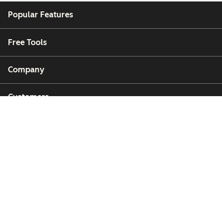
Popular Features
Free Tools
Company
Customers
Partners