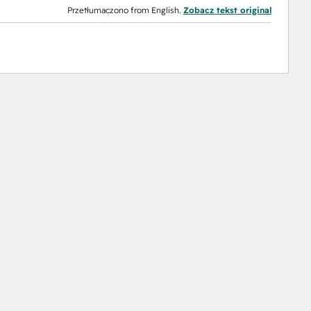
Przetłumaczono from English.
Zobacz tekst original