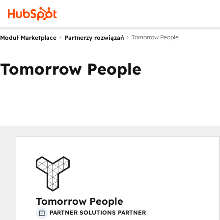
Tomorrow People
Moduł Marketplace
Partnerzy rozwiązań
Tomorrow People
Tomorrow People
PARTNER SOLUTIONS PARTNER