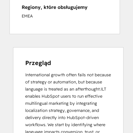
Regiony, które obsługujemy
EMEA
Przegląd
International growth often fails not because 
of strategy or automation, but because 
language is treated as an afterthought.ILT 
enables HubSpot users to run effective 
multilingual marketing by integrating 
localization strategy, governance, and 
delivery directly into HubSpot-driven 
workflows. We start by identifying where 
language impacts conversion, trust, or 