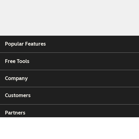
Popular Features
Free Tools
Company
Customers
Partners