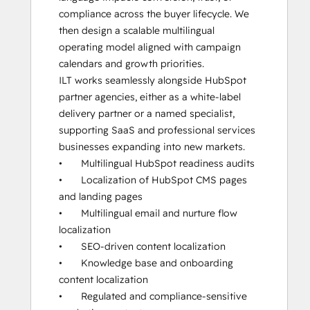
compliance across the buyer lifecycle. We 
then design a scalable multilingual 
operating model aligned with campaign 
calendars and growth priorities.

ILT works seamlessly alongside HubSpot 
partner agencies, either as a white-label 
delivery partner or a named specialist, 
supporting SaaS and professional services 
businesses expanding into new markets.

•	Multilingual HubSpot readiness audits

•	Localization of HubSpot CMS pages 
and landing pages

•	Multilingual email and nurture flow 
localization

•	SEO-driven content localization

•	Knowledge base and onboarding 
content localization

•	Regulated and compliance-sensitive 