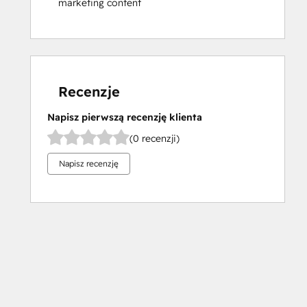
marketing content
Recenzje
Napisz pierwszą recenzję klienta
(0 recenzji)
Napisz recenzję