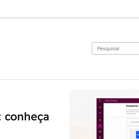
: conheça