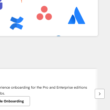
rience onboarding for the Pro and Enterprise editions
bs.
 de Onboarding