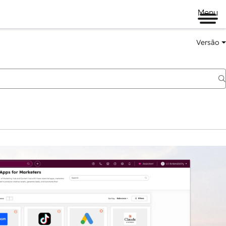
Menu
Versão