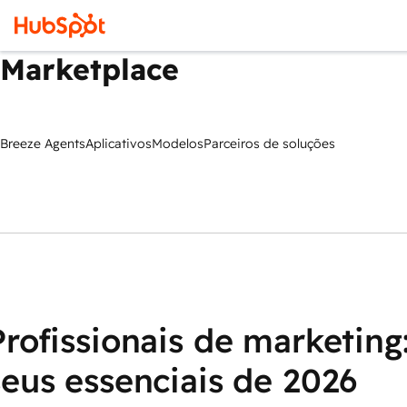
Marketplace
Breeze Agents
Aplicativos
Modelos
Parceiros de soluções
Profissionais de marketing
seus essenciais de 2026