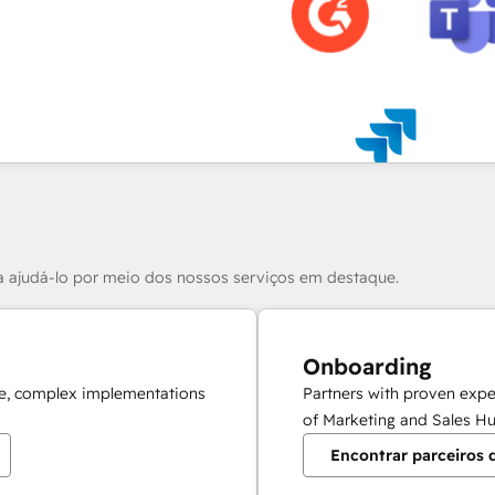
a ajudá-lo por meio dos nossos serviços em destaque.
Onboarding
ale, complex implementations
Partners with proven expe
of Marketing and Sales Hu
Encontrar parceiros