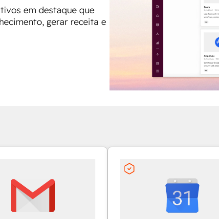
cativos em destaque que
hecimento, gerar receita e