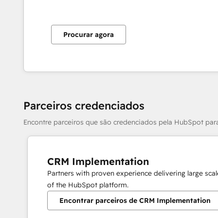
Procurar agora
Parceiros credenciados
Encontre parceiros que são credenciados pela HubSpot par
CRM Implementation
Partners with proven experience delivering large sc
of the HubSpot platform.
Encontrar parceiros de CRM Implementation