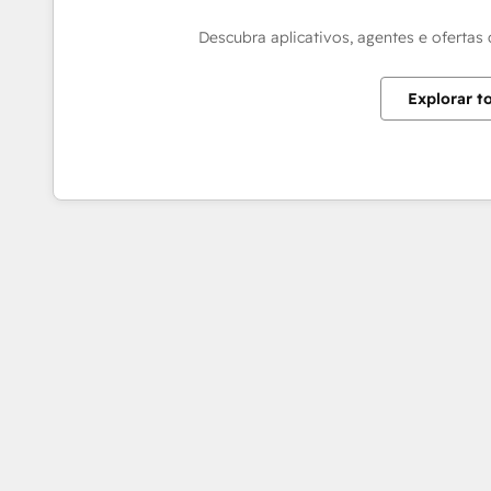
Descubra aplicativos, agentes e ofertas
Explorar t