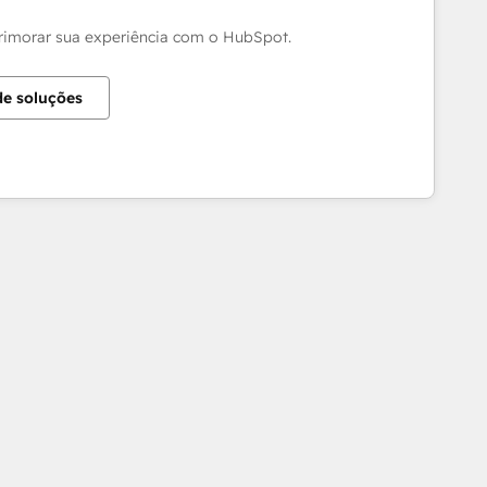
aprimorar sua experiência com o HubSpot.
de soluções