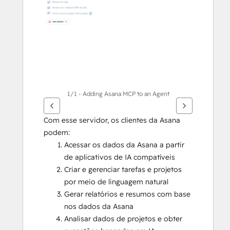
1/1 - Adding Asana MCP to an Agent
Com esse servidor, os clientes da Asana 
podem:
Acessar os dados da Asana a partir 
de aplicativos de IA compatíveis
Criar e gerenciar tarefas e projetos 
por meio de linguagem natural
Gerar relatórios e resumos com base 
nos dados da Asana
Analisar dados de projetos e obter 