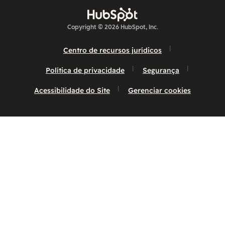
Copyright © 2026 HubSpot, Inc.
Centro de recursos jurídicos
Política de privacidade
Segurança
Acessibilidade do Site
Gerenciar cookies