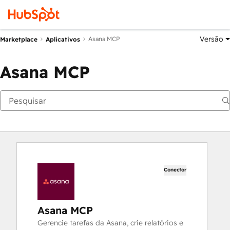
Versão
Asana MCP
Marketplace
Aplicativos
Asana MCP
Conector
Asana MCP
Gerencie tarefas da Asana, crie relatórios e