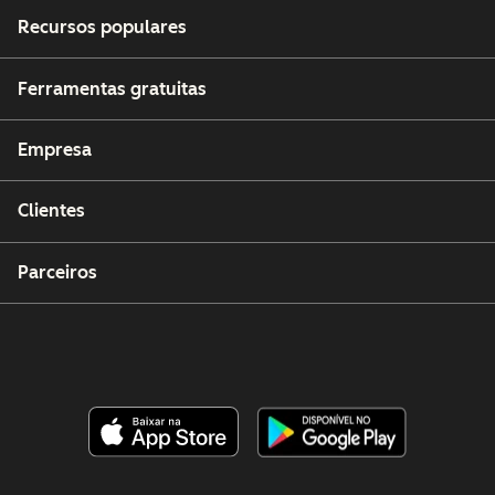
Recursos populares
Ferramentas gratuitas
Empresa
Clientes
Parceiros