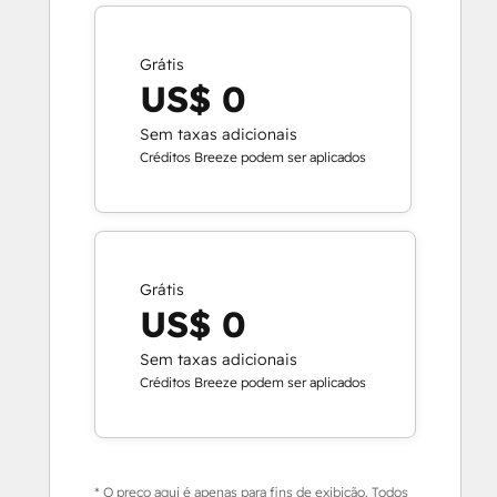
Grátis
US$ 0
Sem taxas adicionais
Créditos Breeze podem ser aplicados
Grátis
US$ 0
Sem taxas adicionais
Créditos Breeze podem ser aplicados
* O preço aqui é apenas para fins de exibição. Todos