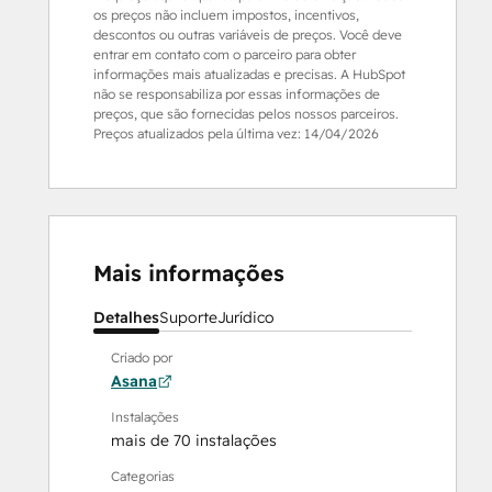
os preços não incluem impostos, incentivos,
descontos ou outras variáveis de preços. Você deve
entrar em contato com o parceiro para obter
informações mais atualizadas e precisas. A HubSpot
não se responsabiliza por essas informações de
preços, que são fornecidas pelos nossos parceiros.
Preços atualizados pela última vez:
14/04/2026
Mais informações
Detalhes
Suporte
Jurídico
Criado por
Asana
Instalações
mais de 70 instalações
Categorias