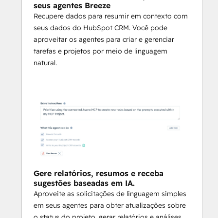
seus agentes Breeze
Recupere dados para resumir em contexto com
seus dados do HubSpot CRM. Você pode
aproveitar os agentes para criar e gerenciar
tarefas e projetos por meio de linguagem
natural.
Gere relatórios, resumos e receba
sugestões baseadas em IA.
Aproveite as solicitações de linguagem simples
em seus agentes para obter atualizações sobre
o status do projeto, gerar relatórios e análises