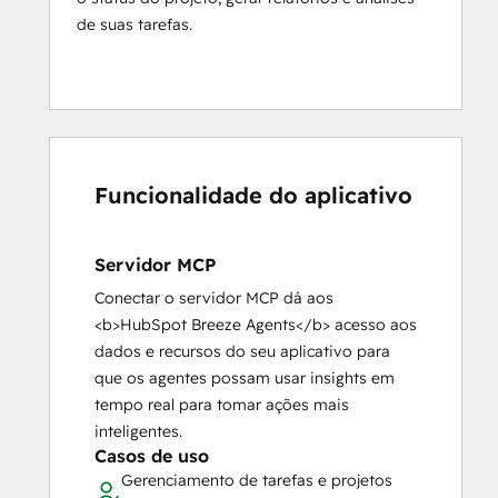
de suas tarefas.
Funcionalidade do aplicativo
Servidor MCP
Conectar o servidor MCP dá aos
<b>HubSpot Breeze Agents</b> acesso aos
dados e recursos do seu aplicativo para
que os agentes possam usar insights em
tempo real para tomar ações mais
inteligentes.
Casos de uso
Gerenciamento de tarefas e projetos