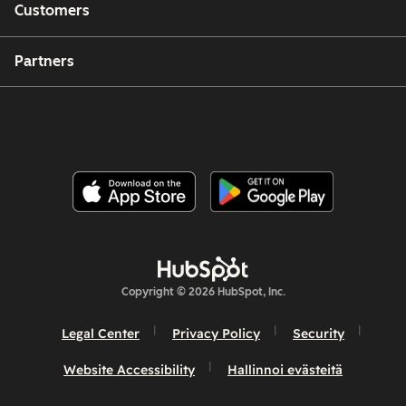
Customers
Partners
Copyright © 2026 HubSpot, Inc.
Legal Center
Privacy Policy
Security
Website Accessibility
Hallinnoi evästeitä