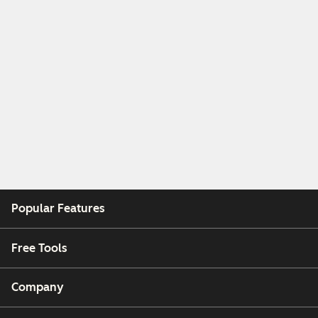
Popular Features
Free Tools
Company