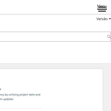
Menu
Versão