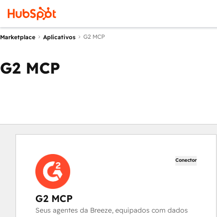
G2 MCP
Marketplace
Aplicativos
G2 MCP
Conector
G2 MCP
Seus agentes da Breeze, equipados com dados