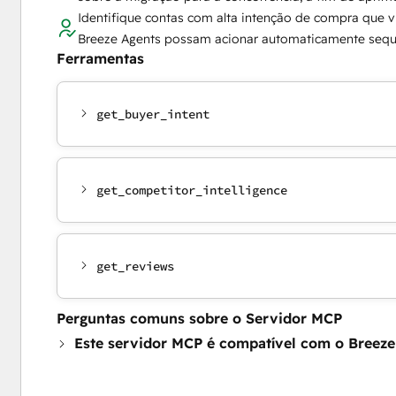
Identifique contas com alta intenção de compra que 
Breeze Agents possam acionar automaticamente sequ
Ferramentas
get_buyer_intent
get_competitor_intelligence
get_reviews
Perguntas comuns sobre o Servidor MCP
Este servidor MCP é compatível com o Breeze 