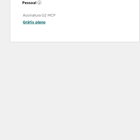
Pessoal
Assinatura G2 MCP
Grátis
plano