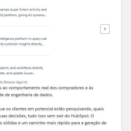
to Breeze Agents
 ao comportamento real dos compradores e às 
ade de engenharia de dados.
 os clientes em potencial estão pesquisando, quais 
suas decisões, tudo isso sem sair do HubSpot. O 
s sólidas e um caminho mais rápido para a geração de 