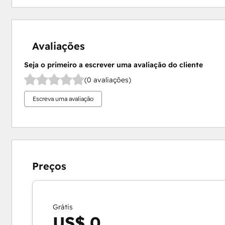
Avaliações
Seja o primeiro a escrever uma avaliação do cliente
(0 avaliações)
Escreva uma avaliação
Preços
Grátis
US$ 0