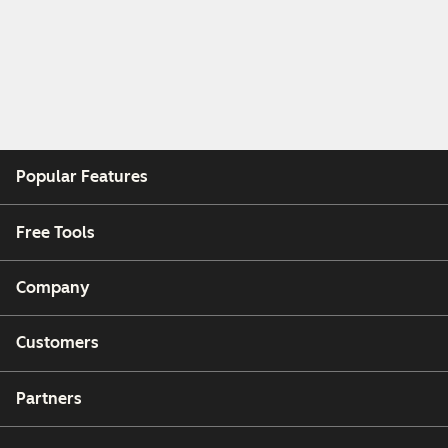
Popular Features
Free Tools
Company
Customers
Partners