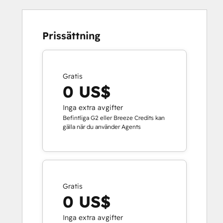
Prissättning
Gratis
0 US$
Inga extra avgifter
Befintliga G2 eller Breeze Credits kan
gälla när du använder Agents
Gratis
0 US$
Inga extra avgifter