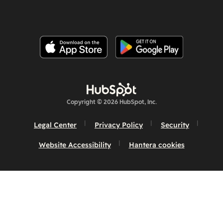
Copyright © 2026 HubSpot, Inc.
Legal Center
Privacy Policy
Security
Website Accessibility
Hantera cookies