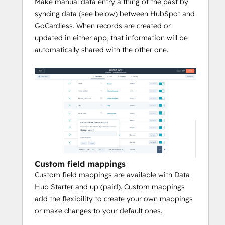
Make manual data entry a thing of the past by
syncing data (see below) between HubSpot and
GoCardless. When records are created or
updated in either app, that information will be
automatically shared with the other one.
Custom field mappings
Custom field mappings are available with Data
Hub Starter and up (paid). Custom mappings
add the flexibility to create your own mappings
or make changes to your default ones.