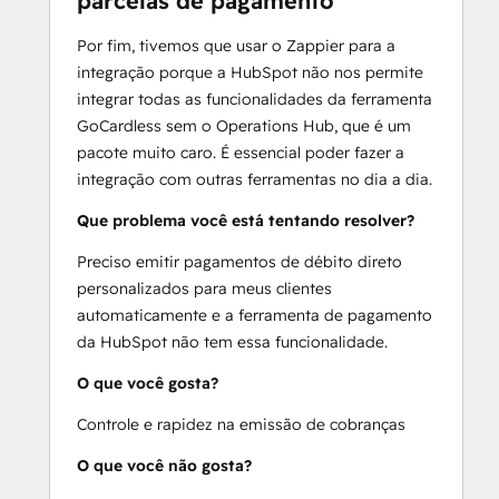
parcelas de pagamento
Por fim, tivemos que usar o Zappier para a
integração porque a HubSpot não nos permite
integrar todas as funcionalidades da ferramenta
GoCardless sem o Operations Hub, que é um
pacote muito caro. É essencial poder fazer a
integração com outras ferramentas no dia a dia.
Que problema você está tentando resolver?
Preciso emitir pagamentos de débito direto
personalizados para meus clientes
automaticamente e a ferramenta de pagamento
da HubSpot não tem essa funcionalidade.
O que você gosta?
Controle e rapidez na emissão de cobranças
O que você não gosta?