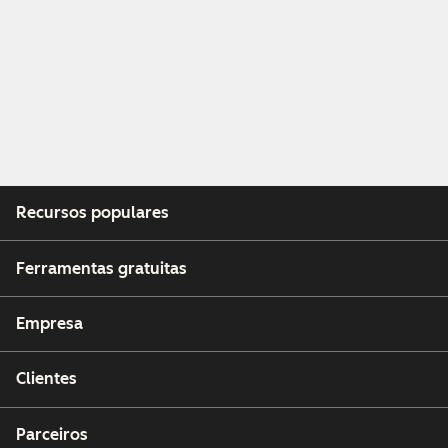
Recursos populares
Ferramentas gratuitas
Empresa
Clientes
Parceiros