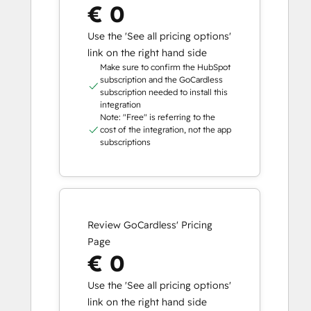
€ 0
Use the 'See all pricing options'
link on the right hand side
Make sure to confirm the HubSpot
subscription and the GoCardless
subscription needed to install this
integration
Note: "Free" is referring to the
cost of the integration, not the app
subscriptions
Review GoCardless' Pricing
Page
€ 0
Use the 'See all pricing options'
link on the right hand side