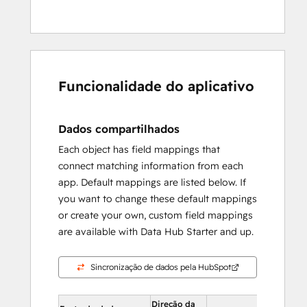
Funcionalidade do aplicativo
Dados compartilhados
Each object has field mappings that
connect matching information from each
app. Default mappings are listed below. If
you want to change these default mappings
or create your own, custom field mappings
are available with Data Hub Starter and up.
Sincronização de dados pela HubSpot
Direção da
Na Hub