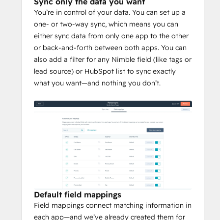
Sync only the data you want
You’re in control of your data. You can set up a
one- or two-way sync, which means you can
either sync data from only one app to the other
or back-and-forth between both apps. You can
also add a filter for any Nimble field (like tags or
lead source) or HubSpot list to sync exactly
what you want—and nothing you don’t.
Default field mappings
Field mappings connect matching information in
each app—and we’ve already created them for