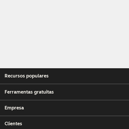
Recursos populares
Ferramentas gratuitas
Empresa
Clientes