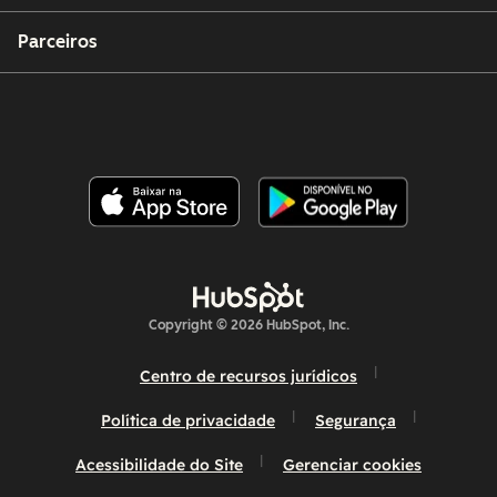
Parceiros
Copyright © 2026 HubSpot, Inc.
Centro de recursos jurídicos
Política de privacidade
Segurança
Acessibilidade do Site
Gerenciar cookies