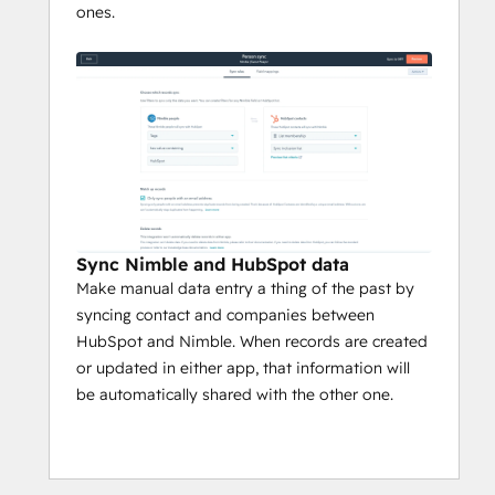
ones.
Sync Nimble and HubSpot data
Make manual data entry a thing of the past by
syncing contact and companies between
HubSpot and Nimble. When records are created
or updated in either app, that information will
be automatically shared with the other one.