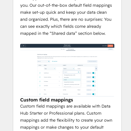
you. Our out-of-the-box default field mappings
make set-up quick and keep your data clean
and organized. Plus, there are no surprises: You
can see exactly which fields come already
mapped in the “Shared data” section below.
Custom field mappings
Custom field mappings are available with Data
Hub Starter or Professional plans. Custom
mappings add the flexibility to create your own
mappings or make changes to your default