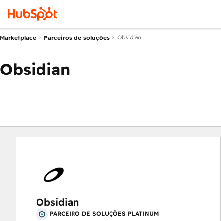
Obsidian
Marketplace
Parceiros de soluções
Obsidian
Obsidian
PARCEIRO DE SOLUÇÕES PLATINUM