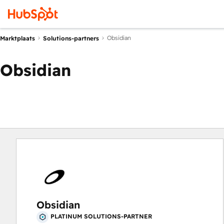
Obsidian
Marktplaats
Solutions-partners
Obsidian
Obsidian
PLATINUM SOLUTIONS-PARTNER