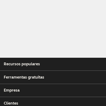
Recursos populares
Ferramentas gratuitas
Empresa
Clientes