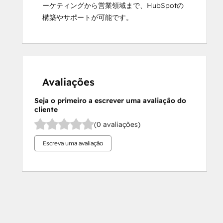
ーケティングから営業領域まで、HubSpotの
構築やサポートが可能です。
Avaliações
Seja o primeiro a escrever uma avaliação do
cliente
(0 avaliações)
Escreva uma avaliação