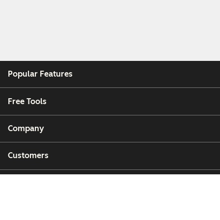
Popular Features
Free Tools
Company
Customers
Partners