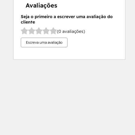
Avaliações
Seja o primeiro a escrever uma avaliação do
cliente
(0 avaliações)
Escreva uma avaliação