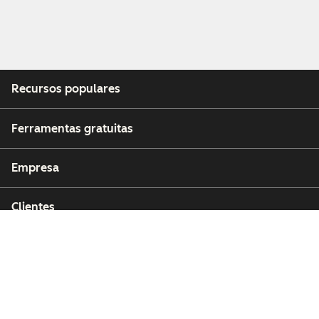
Recursos populares
Ferramentas gratuitas
Empresa
Clientes
Parceiros