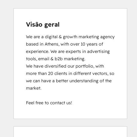
Visão geral
We are a digital & growth marketing agency 
based in Athens, with over 10 years of 
experience. We are experts in advertising 
tools, email & b2b marketing. 

We have diversified our portfolio, with 
more than 20 clients in different vectors, so 
we can have a better understanding of the 
market.

Feel free to contact us!