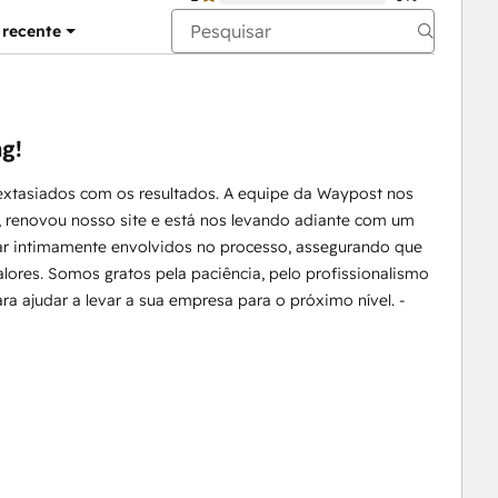
 recente
g!
xtasiados com os resultados. A equipe da Waypost nos
, renovou nosso site e está nos levando adiante com um
tar intimamente envolvidos no processo, assegurando que
ores. Somos gratos pela paciência, pelo profissionalismo
 ajudar a levar a sua empresa para o próximo nível. -