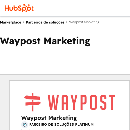
Waypost Marketing
Marketplace
Parceiros de soluções
Waypost Marketing
Waypost Marketing
PARCEIRO DE SOLUÇÕES PLATINUM