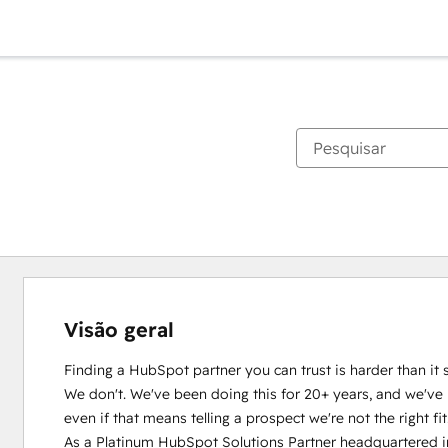
Visão geral
Finding a HubSpot partner you can trust is harder than it 
We don't. We've been doing this for 20+ years, and we've l
even if that means telling a prospect we're not the right fit.
As a Platinum HubSpot Solutions Partner headquartered in