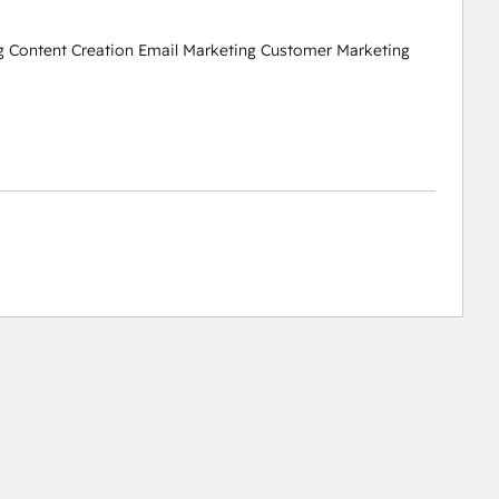
g Content Creation Email Marketing Customer Marketing