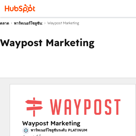
Waypost Marketing
ตลาด
พาร์ทเนอร์โซลูชัน:
Waypost Marketing
Waypost Marketing
พาร์ทเนอร์โซลูชันระดับ PLATINUM