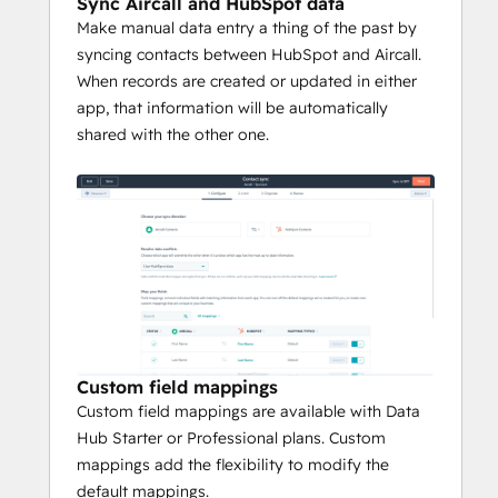
Sync Aircall and HubSpot data
Make manual data entry a thing of the past by
syncing contacts between HubSpot and Aircall.
When records are created or updated in either
app, that information will be automatically
shared with the other one.
Custom field mappings
Custom field mappings are available with Data
Hub Starter or Professional plans. Custom
mappings add the flexibility to modify the
default mappings.