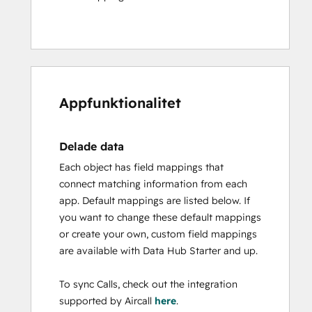
Appfunktionalitet
Delade data
Each object has field mappings that
connect matching information from each
app. Default mappings are listed below. If
you want to change these default mappings
or create your own, custom field mappings
are available with Data Hub Starter and up.
To sync Calls, check out the integration
supported by Aircall
here
.