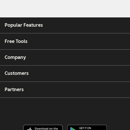
Popular Features
Free Tools
Company
Customers
Partners