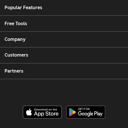
Popular Features
Free Tools
Company
Customers
Partners