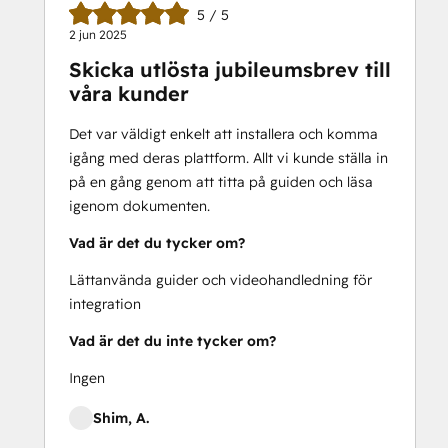
5 / 5
2 jun 2025
Skicka utlösta jubileumsbrev till
våra kunder
Det var väldigt enkelt att installera och komma
igång med deras plattform. Allt vi kunde ställa in
på en gång genom att titta på guiden och läsa
igenom dokumenten.
Vad är det du tycker om?
Lättanvända guider och videohandledning för
integration
Vad är det du inte tycker om?
Ingen
Shim, A.