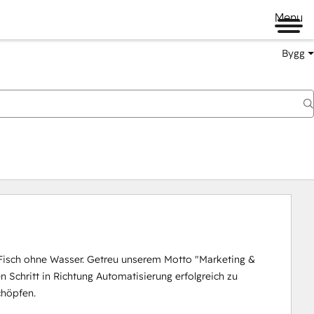
Menu
Bygg
 Fisch ohne Wasser. Getreu unserem Motto "Marketing & 
Schritt in Richtung Automatisierung erfolgreich zu 
höpfen.