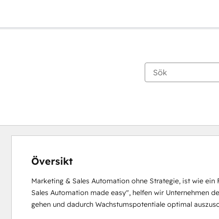
Översikt
Marketing & Sales Automation ohne Strategie, ist wie ein
Sales Automation made easy", helfen wir Unternehmen den 
gehen und dadurch Wachstumspotentiale optimal auszusc