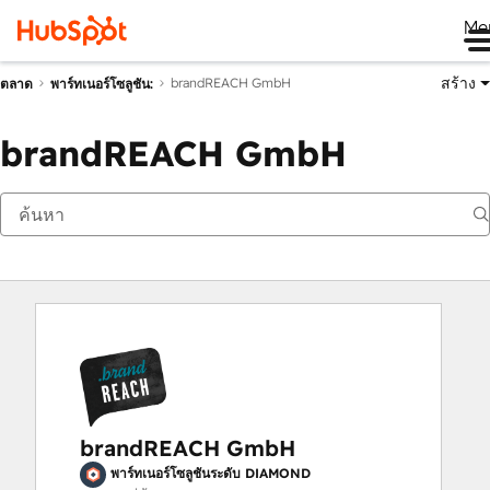
Me
สร้าง
brandREACH GmbH
ตลาด
พาร์ทเนอร์โซลูชัน:
brandREACH GmbH
brandREACH GmbH
พาร์ทเนอร์โซลูชันระดับ DIAMOND