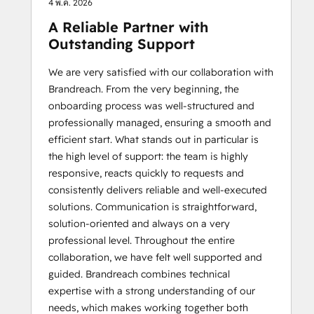
4 พ.ค. 2026
A Reliable Partner with
Outstanding Support
We are very satisfied with our collaboration with
Brandreach. From the very beginning, the
onboarding process was well-structured and
professionally managed, ensuring a smooth and
efficient start. What stands out in particular is
the high level of support: the team is highly
responsive, reacts quickly to requests and
consistently delivers reliable and well-executed
solutions. Communication is straightforward,
solution-oriented and always on a very
professional level. Throughout the entire
collaboration, we have felt well supported and
guided. Brandreach combines technical
expertise with a strong understanding of our
needs, which makes working together both