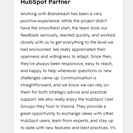
HubSpot Partner
Working with Brandreach has been a very
positive experience. While the project didn't
have the smoothest start, the team took our
feedback seriously, reacted quickly, and worked
closely with us to get everything to the level we
had envisioned. We really appreciated their
openness and willingness to adapt. Since then,
they've always been responsive, easy to reach,
and happy to help whenever questions or new
challenges came up. Communication is
straightforward, and we know we can rely on
them for both strategic advice and practical
support. We also really enjoy the HubSpot User
Groups they host in Vienna. They provide a
great opportunity to exchange ideas with other
HubSpot users, learn from experts, and stay up
to date with new features and best practices. It's