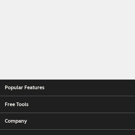
Popular Features
Free Tools
Company