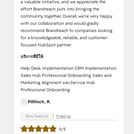
a valuable initiative, and we appreciate the
effort Brandreach puts into bringing the
community together. Overall, we're very happy
with our collaboration and would gladly
recommend Brandreach to companies looking
for a knowledgeable, reliable, and customer-
focused HubSpot partner
บริการที่มีให้
Help Desk Implementation CRM Implementation
Sales Hub Professional Onboarding Sales and
Marketing Alignment และService Hub
Professional Onboarding
Pillitsch, R.
รายงาน
มีประโยชน์ (0)
5/5