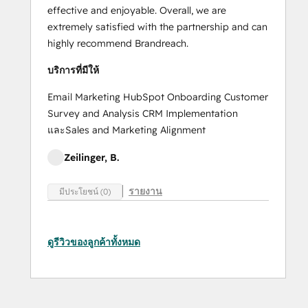
effective and enjoyable. Overall, we are
extremely satisfied with the partnership and can
highly recommend Brandreach.
บริการที่มีให้
Email Marketing HubSpot Onboarding Customer
Survey and Analysis CRM Implementation
และSales and Marketing Alignment
Zeilinger, B.
รายงาน
มีประโยชน์ (0)
ดูรีวิวของลูกค้าทั้งหมด