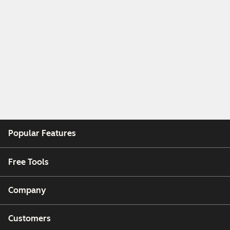
Popular Features
Free Tools
Company
Customers