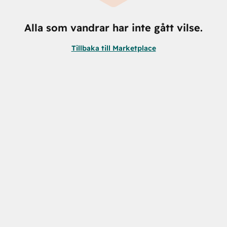
Alla som vandrar har inte gått vilse.
Tillbaka till Marketplace