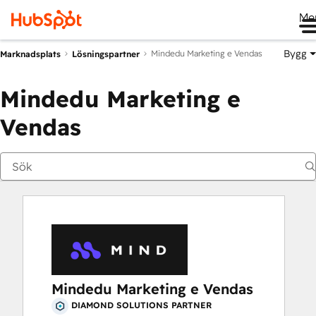
Me
Bygg
Mindedu Marketing e Vendas
Marknadsplats
Lösningspartner
Mindedu Marketing e
Vendas
Mindedu Marketing e Vendas
DIAMOND SOLUTIONS PARTNER