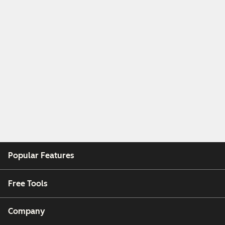
Popular Features
Free Tools
Company