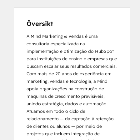
Översikt
A Mind Marketing & Vendas é uma 
consultoria especializada na 
implementação e otimização do HubSpot 
para instituições de ensino e empresas que 
buscam escalar seus resultados comerciais. 
Com mais de 20 anos de experiência em 
marketing, vendas e tecnologia, a Mind 
apoia organizações na construção de 
máquinas de crescimento previsíveis, 
unindo estratégia, dados e automação.

Atuamos em todo o ciclo de 
relacionamento — da captação à retenção 
de clientes ou alunos — por meio de 
projetos que incluem integração de 