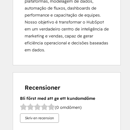
plataformas, modelagem de dados, 
automação de fluxos, dashboards de 
performance e capacitação de equipes.

Nosso objetivo é transformar o HubSpot 
em um verdadeiro centro de inteligência de 
marketing e vendas, capaz de gerar 
eficiência operacional e decisões baseadas 
em dados.
Recensioner
Bli först med att ge ett kundomdöme
(0 omdömen)
Skriv en recension