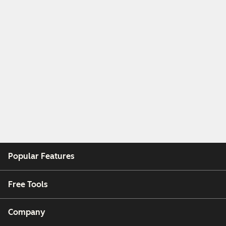
Popular Features
Free Tools
Company