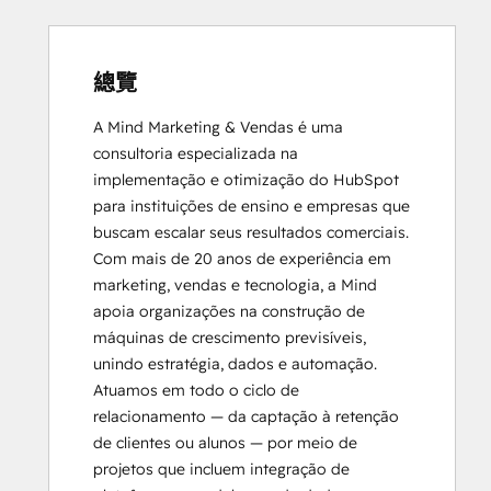
總覽
A Mind Marketing & Vendas é uma 
consultoria especializada na 
implementação e otimização do HubSpot 
para instituições de ensino e empresas que 
buscam escalar seus resultados comerciais. 
Com mais de 20 anos de experiência em 
marketing, vendas e tecnologia, a Mind 
apoia organizações na construção de 
máquinas de crescimento previsíveis, 
unindo estratégia, dados e automação.

Atuamos em todo o ciclo de 
relacionamento — da captação à retenção 
de clientes ou alunos — por meio de 
projetos que incluem integração de 