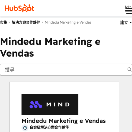
Me
建立
Mindedu Marketing e Vendas
市集
解決方案合作夥伴
Mindedu Marketing e
Vendas
Mindedu Marketing e Vendas
白金級解決方案合作夥伴