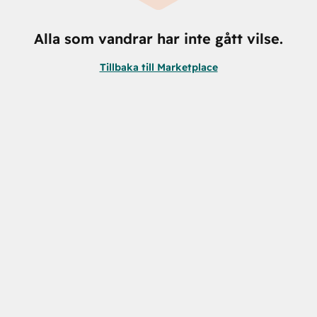
Alla som vandrar har inte gått vilse.
Tillbaka till Marketplace