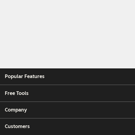
Popular Features
Free Tools
Company
Customers