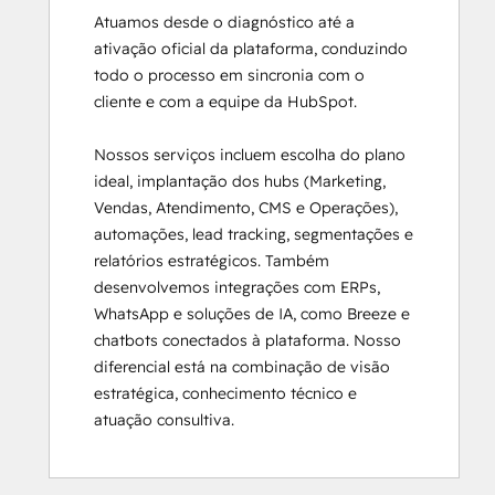
Atuamos desde o diagnóstico até a 
ativação oficial da plataforma, conduzindo 
todo o processo em sincronia com o 
cliente e com a equipe da HubSpot.

Nossos serviços incluem escolha do plano 
ideal, implantação dos hubs (Marketing, 
Vendas, Atendimento, CMS e Operações), 
automações, lead tracking, segmentações e 
relatórios estratégicos. Também 
desenvolvemos integrações com ERPs, 
WhatsApp e soluções de IA, como Breeze e 
chatbots conectados à plataforma. Nosso 
diferencial está na combinação de visão 
estratégica, conhecimento técnico e 
atuação consultiva.