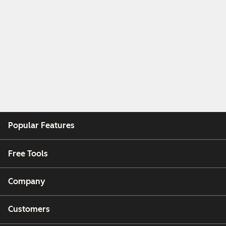
Popular Features
Free Tools
Company
Customers