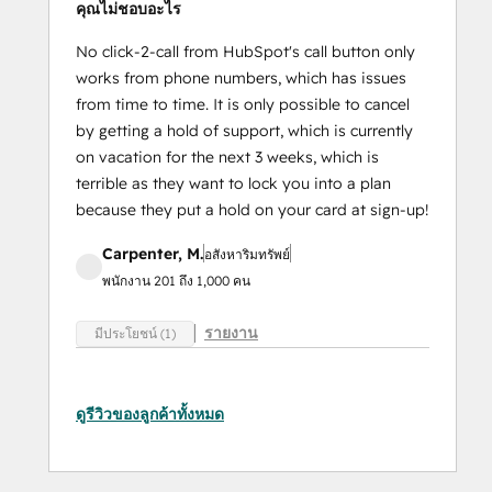
คุณไม่ชอบอะไร
No click-2-call from HubSpot's call button only
works from phone numbers, which has issues
from time to time. It is only possible to cancel
by getting a hold of support, which is currently
on vacation for the next 3 weeks, which is
terrible as they want to lock you into a plan
because they put a hold on your card at sign-up!
Carpenter, M.
อสังหาริมทรัพย์
พนักงาน 201 ถึง 1,000 คน
รายงาน
มีประโยชน์ (1)
ดูรีวิวของลูกค้าทั้งหมด