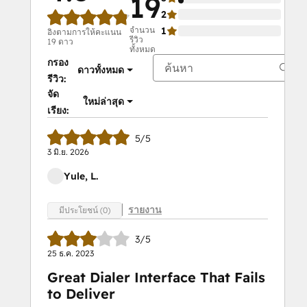
19
2
0%
จำนวน
1
0%
อิงตามการให้คะแนน
รีวิว
19 ดาว
ทั้งหมด
กรอง
ดาวทั้งหมด
รีวิว:
จัด
ใหม่ล่าสุด
เรียง:
5/5
3 มิ.ย. 2026
Yule, L.
รายงาน
มีประโยชน์ (0)
3/5
25 ธ.ค. 2023
Great Dialer Interface That Fails
to Deliver