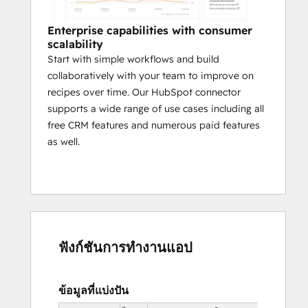
Enterprise capabilities with consumer
scalability
Start with simple workflows and build
collaboratively with your team to improve on
recipes over time. Our HubSpot connector
supports a wide range of use cases including all
free CRM features and numerous paid features
as well.
ฟังก์ชันการทำงานแอป
ข้อมูลที่แบ่งปัน