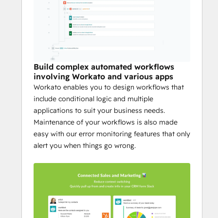
Build complex automated workflows
involving Workato and various apps
Workato enables you to design workflows that
include conditional logic and multiple
applications to suit your business needs.
Maintenance of your workflows is also made
easy with our error monitoring features that only
alert you when things go wrong.