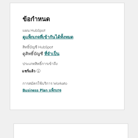
ข้อกำหนด
แผน HubSpot
ดูแพ็กเกจที่เข้ากันได้ทั้งหมด
สิทธิ์บัญชี HubSpot
ดูสิทธิ์บัญชี
ที่จำเป็น
ประเภทสิทธิ์การเข้าถึง
แชร์แล้ว
การสมัครใช้บริการ Workato
Business Plan
แพ็กเกจ