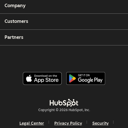
Company
Customers
Partners
Copyright © 2026 HubSpot, Inc.
Legal Center
Privacy Policy
Security