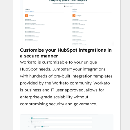
Customize your HubSpot integrations in
a secure manner
Workato is customizable to your unique
HubSpot needs. Jumpstart your integrations
with hundreds of pre-built integration templates
provided by the Workato community. Workato
is business and IT user approved, allows for
enterprise-grade scalability without
compromising security and governance.