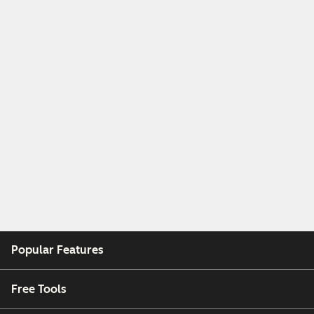
Popular Features
Free Tools