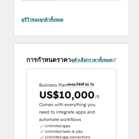
ดูรีวิวของลูกค้าทั้งหมด
การกำหนดราคา
ดูตัวเลือกราคาทั้งหมด
Business Plan
ทดลองใช้ฟรี 30 วัน
US$10,000
/ปี
Comes with everything you
need to integrate apps and
automate workflows
Unlimited apps
Unlimited tasks & jobs
Unlimited app connections