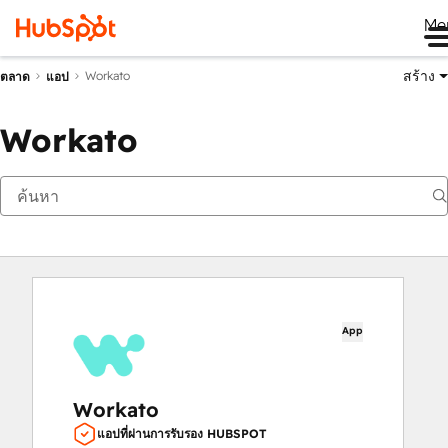
Me
สร้าง
Workato
ตลาด
แอป
Workato
App
Workato
แอปที่ผ่านการรับรอง HUBSPOT