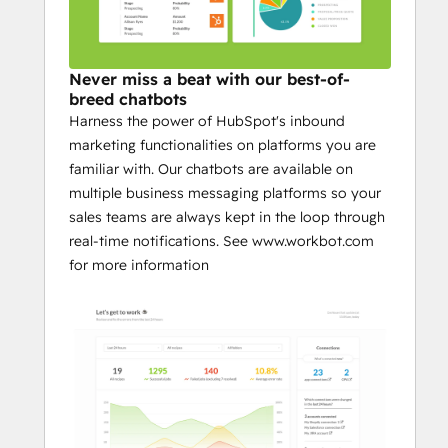
Never miss a beat with our best-of-
breed chatbots
Harness the power of HubSpot's inbound
marketing functionalities on platforms you are
familiar with. Our chatbots are available on
multiple business messaging platforms so your
sales teams are always kept in the loop through
real-time notifications. See www.workbot.com
for more information