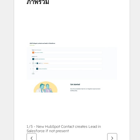
ภาพรวม
ใช้
ปุ่ม
ลูก
ศร
เพื่อ
ดู
ราย
กา
รอื่นๆ
1/5 - New HubSpot Contact creates Lead in
Salesforce if not present