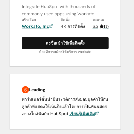
Integrate HubSpot with thousands of
commonly used apps using Workato
สร้างโดย
ติดตั้ง
คะแนน
Workato, Inc
4K การติดตั้ง
3.5
(
11
)
ลงชื่อเข้าใช้เพื่อติดตั้ง
ต้องมีการสมัครใช้บริการ Workato
Leading
พาร์ทเนอร์ชั้นนำมีประวัติการส่งมอบมูลค่าให้กับ
ลูกค้าที่แสดงให้เห็นถึงแล้วโดยการเป็นพันธมิตร
อย่างใกล้ชิดกับ HubSpot
เรียนรู้เพิ่มเติม