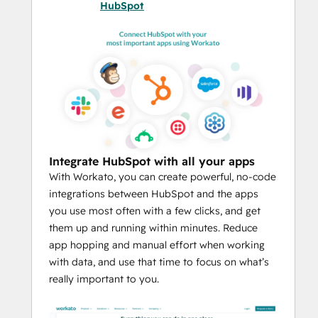
HubSpot
Integrate HubSpot with all your apps
With Workato, you can create powerful, no-code
integrations between HubSpot and the apps
you use most often with a few clicks, and get
them up and running within minutes. Reduce
app hopping and manual effort when working
with data, and use that time to focus on what’s
really important to you.