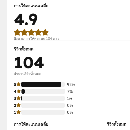
การให้คะแนนเฉลี่ย
4.9
อิงตามการให้คะแนน 104 ดาว
รีวิวทั้งหมด
104
จำนวนรีวิวทั้งหมด
5
92%
4
7%
3
1%
2
0%
1
0%
การให้คะแนนเฉลี่ย
รีวิวทั้งหมด