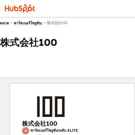
株式会社100
ตลาด
พาร์ทเนอร์โซลูชัน:
株式会社100
株式会社100
พาร์ทเนอร์โซลูชันระดับ ELITE