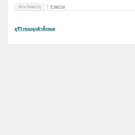
รายงาน
มีประโยชน์ (0)
ดูรีวิวของลูกค้าทั้งหมด