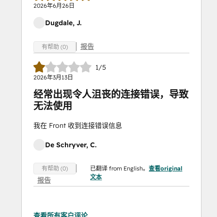
2026年6月26日
Dugdale, J.
报告
有帮助 (0)
1/5
2026年3月13日
经常出现令人沮丧的连接错误，导致
无法使用
我在 Front 收到连接错误信息
De Schryver, C.
已翻译 from English。
查看original
有帮助 (0)
文本
报告
查看所有客户评论