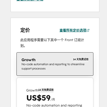
定价
查看所有定价选项
此应用程序需要以下其中一个 Front 订阅计
划。
Growth
14 天免费试用
No-code automation and reporting to streamline
support processes
Growth
14 天免费试用
US$59
/月
No-code automation and reporting