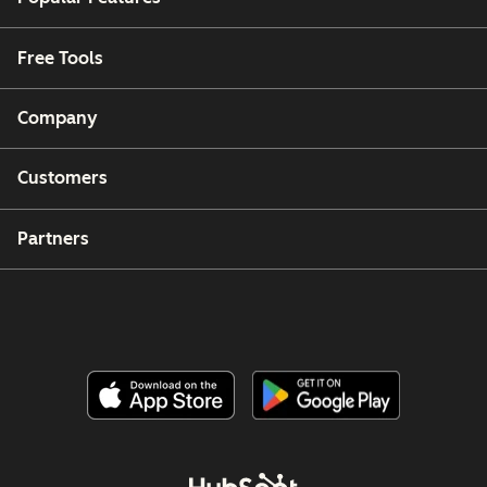
Free Tools
Company
Customers
Partners