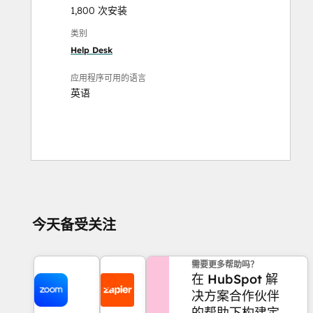
1,800 次安装
类别
Help Desk
应用程序可用的语言
英语
今天备受关注
需要更多帮助吗？
在 HubSpot 解
决方案合作伙伴
的帮助下构建定