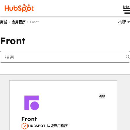
Me
构建
Front
商城
应用程序
Front
App
Front
HUBSPOT 认证应用程序