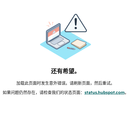
还有希望。
加载此页面时发生意外错误。请刷新页面，然后重试。
如果问题仍然存在，请检查我们的状态页面：
status.hubspot.com
。