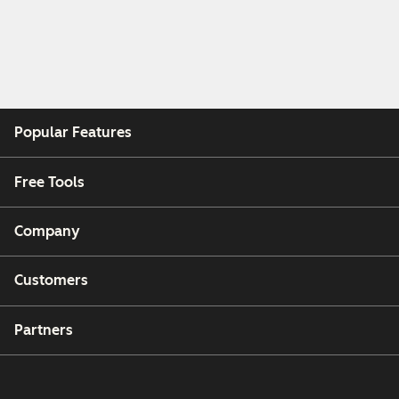
Popular Features
Free Tools
Company
Customers
Partners