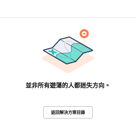
並非所有遊蕩的人都迷失方向。
返回解決方案目錄