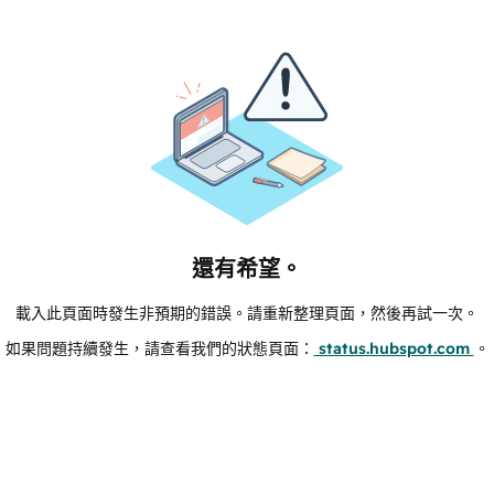
還有希望。
載入此頁面時發生非預期的錯誤。請重新整理頁面，然後再試一次。
如果問題持續發生，請查看我們的狀態頁面：
status.hubspot.com
。