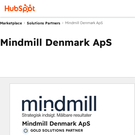
Mindmill Denmark ApS
Marketplace
Solutions Partners
Mindmill Denmark ApS
Mindmill Denmark ApS
GOLD SOLUTIONS PARTNER