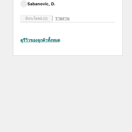
Sabanovic, D.
รายงาน
มีประโยชน์ (0)
ดูรีวิวของลูกค้าทั้งหมด