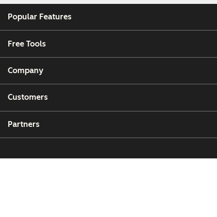
Popular Features
Free Tools
Company
Customers
Partners