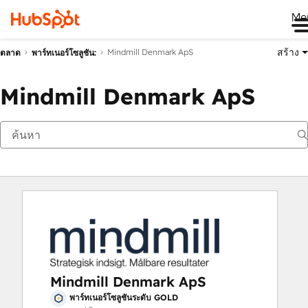
Me
สร้าง
Mindmill Denmark ApS
ตลาด
พาร์ทเนอร์โซลูชัน:
Mindmill Denmark ApS
Mindmill Denmark ApS
พาร์ทเนอร์โซลูชันระดับ GOLD