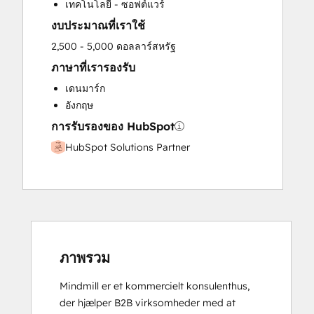
เทคโนโลยี - ซอฟต์แวร์
Sales Enablement
งบประมาณที่เราใช้
2,500 - 5,000 ดอลลาร์สหรัฐ
ภาษาที่เรารองรับ
เดนมาร์ก
อังกฤษ
การรับรองของ HubSpot
HubSpot Solutions Partner
ภาพรวม
Mindmill er et kommercielt konsulenthus, 
der hjælper B2B virksomheder med at 