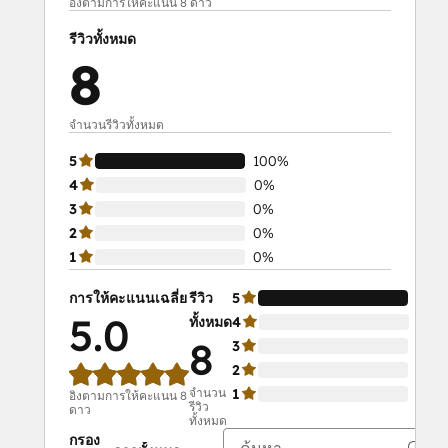
อิงตามการให้คะแนน 8 ดาว
รีวิวทั้งหมด
8
จำนวนรีวิวทั้งหมด
5
100%
4
0%
3
0%
2
0%
1
0%
การให้คะแนนเฉลี่ย
รีวิว
5
100
5.0
ทั้งหมด
4
0%
8
3
0%
2
0%
จำนวน
1
0%
อิงตามการให้คะแนน 8
รีวิว
ดาว
ทั้งหมด
กรอง