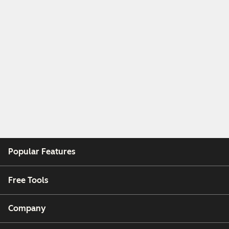
Popular Features
Free Tools
Company