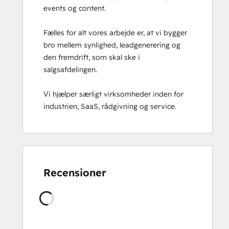
events og content.

Fælles for alt vores arbejde er, at vi bygger 
bro mellem synlighed, leadgenerering og 
den fremdrift, som skal ske i 
salgsafdelingen.

Vi hjælper særligt virksomheder inden for 
industrien, SaaS, rådgivning og service.
Recensioner
Laddar