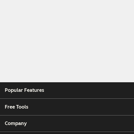
Popular Features
Free Tools
Company