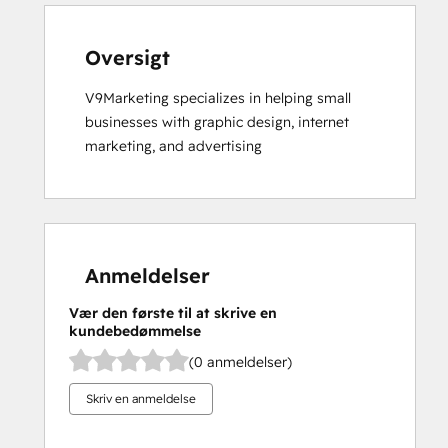
Oversigt
V9Marketing specializes in helping small 
businesses with graphic design, internet 
marketing, and advertising
Anmeldelser
Vær den første til at skrive en
kundebedømmelse
(0 anmeldelser)
Skriv en anmeldelse