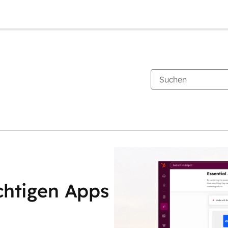
chtigen Apps