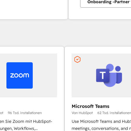
Onboarding -Partner 
Microsoft Teams
ot
96 Tsd. Installationen
Von HubSpot
62 Tsd. Installatione
en Sie Zoom mit HubSpot-
Use Microsoft Teams and Hub
ungen, Workflows,
meetings, conversations, and 