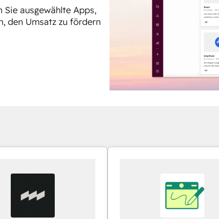
en Sie ausgewählte Apps,
n, den Umsatz zu fördern