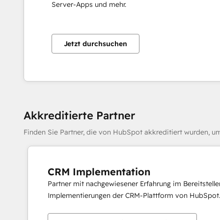
Server-Apps und mehr.
Jetzt durchsuchen
Akkreditierte Partner
Finden Sie Partner, die von HubSpot akkreditiert wurden, um
CRM Implementation
Partner mit nachgewiesener Erfahrung im Bereitstell
Implementierungen der CRM-Plattform von HubSpot