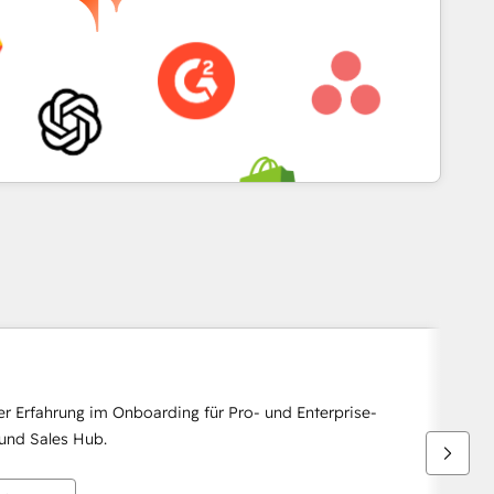
r Erfahrung im Onboarding für Pro- und Enterprise-
und Sales Hub.