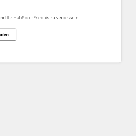
nd Ihr HubSpot-Erlebnis zu verbessern.
nden