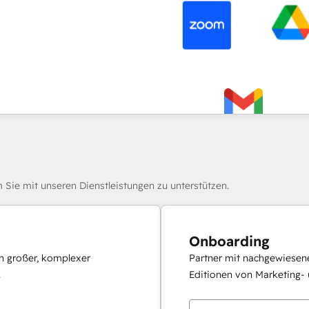
 Sie mit unseren Dienstleistungen zu unterstützen.
Onboarding
en großer, komplexer
Partner mit nachgewiesene
.
Editionen von Marketing- 