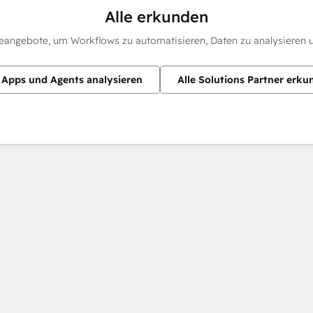
Alle erkunden
eangebote, um Workflows zu automatisieren, Daten zu analysieren u
e Apps und Agents analysieren
Alle Solutions Partner erku