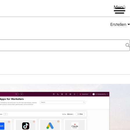
Menü
Erstellen