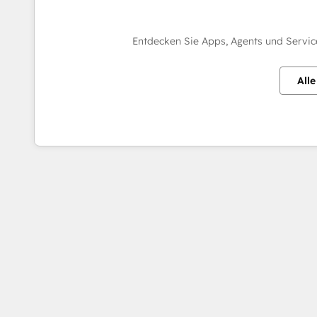
Entdecken Sie Apps, Agents und Servic
All