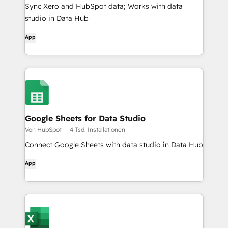
Sync Xero and HubSpot data; Works with data
studio in Data Hub
App
Google Sheets for Data Studio
Von HubSpot
4 Tsd. Installationen
Connect Google Sheets with data studio in Data Hub
App