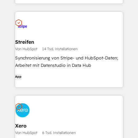
Streifen
Von HubSpot
14 Tsd. Installationen
Synchronisierung von Stripe- und HubSpot-Daten;
Arbeitet mit Datenstudio in Data Hub
App
Xero
Von HubSpot
6 Tsd. Installationen