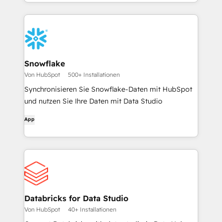
Snowflake
Von HubSpot
500+ Installationen
Synchronisieren Sie Snowflake-Daten mit HubSpot
und nutzen Sie Ihre Daten mit Data Studio
App
Databricks for Data Studio
Von HubSpot
40+ Installationen