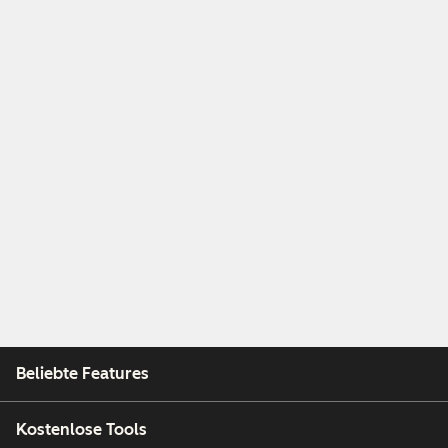
Beliebte Features
Kostenlose Tools