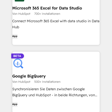
Microsoft 365 Excel for Data Studio
Von HubSpot
700+ Installationen
Connect Microsoft 365 Excel with data studio in Data
Hub
App
BETA
Google BigQuery
Von HubSpot
500+ Installationen
Synchronisieren Sie Daten zwischen Google
BigQuery und HubSpot - in beide Richtungen, von
einer einzigen App aus.
App