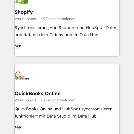
Shopify
Von HubSpot
15 Tsd. Installationen
Synchronisierung von Shopify- und HubSpot-Daten;
arbeitet mit dem Datenstudio in Data Hub
App
QuickBooks Online
Von HubSpot
15 Tsd. Installationen
QuickBooks Online und HubSpot synchronisieren;
funktioniert mit Data Studio im Data Hub
App