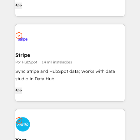
App
Stripe
Por HubSpot
14 mil instalações
Sync Stripe and HubSpot data; Works with data
studio in Data Hub
App