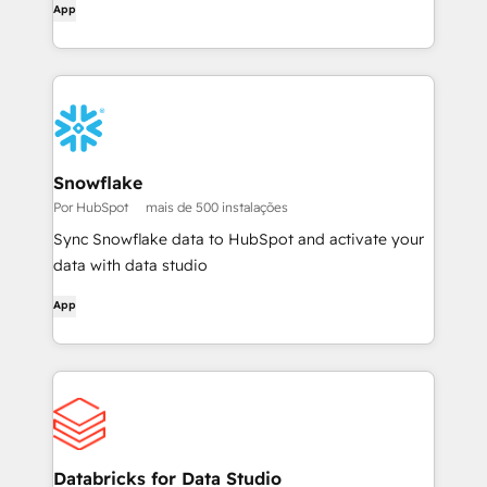
App
Snowflake
Por HubSpot
mais de 500 instalações
Sync Snowflake data to HubSpot and activate your
data with data studio
App
Databricks for Data Studio