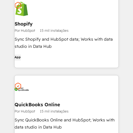
Shopify
Por HubSpot
15 mil instalações
Sync Shopify and HubSpot data; Works with data
studio in Data Hub
App
QuickBooks Online
Por HubSpot
15 mil instalações
Sync QuickBooks Online and HubSpot; Works with
data studio in Data Hub