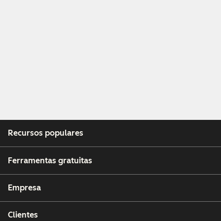
Recursos populares
Ferramentas gratuitas
Empresa
Clientes