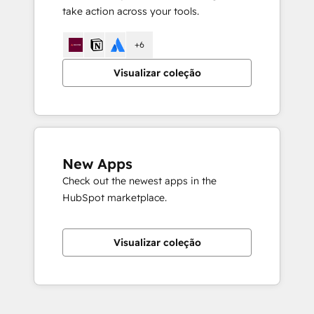
take action across your tools.
+6
Visualizar coleção
New Apps
Check out the newest apps in the
HubSpot marketplace.
Visualizar coleção