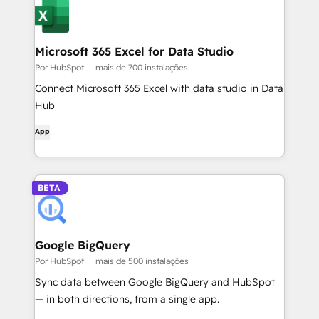
Microsoft 365 Excel for Data Studio
Por HubSpot
mais de 700 instalações
Connect Microsoft 365 Excel with data studio in Data
Hub
App
BETA
Google BigQuery
Por HubSpot
mais de 500 instalações
Sync data between Google BigQuery and HubSpot
— in both directions, from a single app.