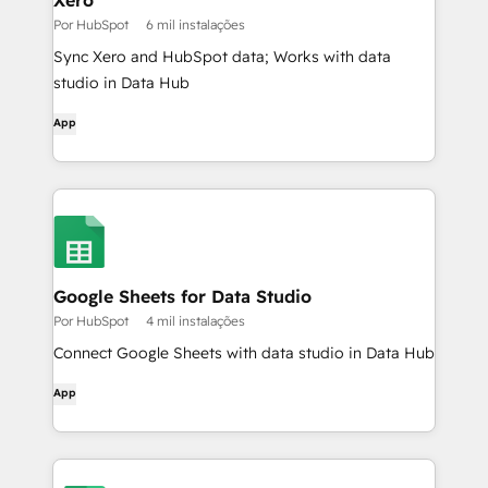
Xero
Por HubSpot
6 mil instalações
Sync Xero and HubSpot data; Works with data
studio in Data Hub
App
Google Sheets for Data Studio
Por HubSpot
4 mil instalações
Connect Google Sheets with data studio in Data Hub
App