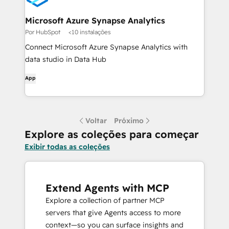
Microsoft Azure Synapse Analytics
Por HubSpot
<10 instalações
Connect Microsoft Azure Synapse Analytics with
data studio in Data Hub
App
Voltar
Próximo
Explore as coleções para começar
Exibir todas as coleções
Extend Agents with MCP
Explore a collection of partner MCP
servers that give Agents access to more
context—so you can surface insights and