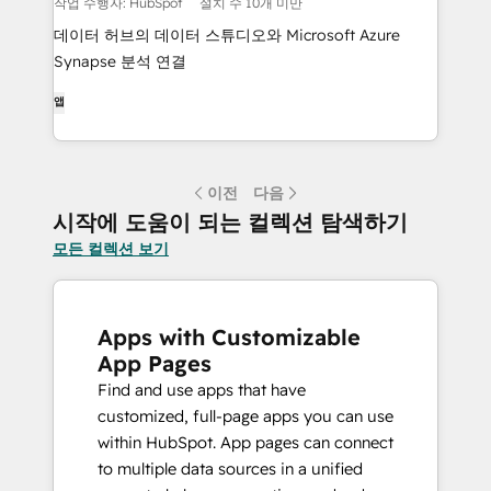
작업 수행자: HubSpot
설치 수 10개 미만
데이터 허브의 데이터 스튜디오와 Microsoft Azure
Synapse 분석 연결
앱
이전
다음
시작에 도움이 되는 컬렉션 탐색하기
모든 컬렉션 보기
Apps with Customizable
App Pages
Find and use apps that have
customized, full-page apps you can use
within HubSpot. App pages can connect
to multiple data sources in a unified