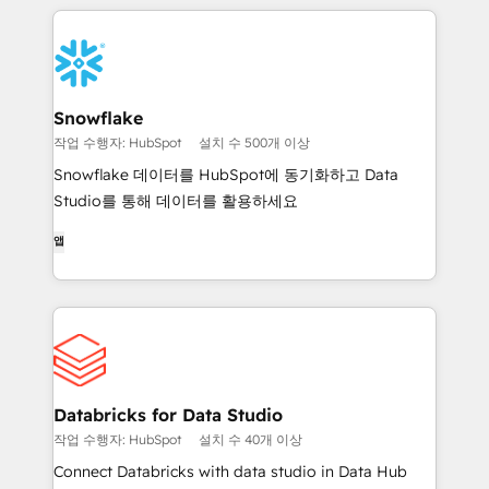
Snowflake
작업 수행자: HubSpot
설치 수 500개 이상
Snowflake 데이터를 HubSpot에 동기화하고 Data
Studio를 통해 데이터를 활용하세요
앱
Databricks for Data Studio
작업 수행자: HubSpot
설치 수 40개 이상
Connect Databricks with data studio in Data Hub