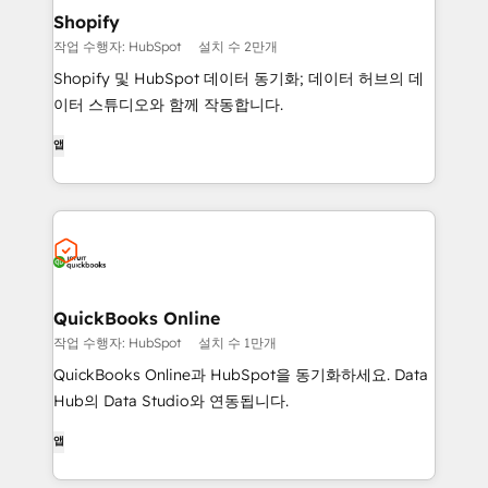
Shopify
작업 수행자: HubSpot
설치 수 2만개
Shopify 및 HubSpot 데이터 동기화; 데이터 허브의 데
이터 스튜디오와 함께 작동합니다.
앱
QuickBooks Online
작업 수행자: HubSpot
설치 수 1만개
QuickBooks Online과 HubSpot을 동기화하세요. Data
Hub의 Data Studio와 연동됩니다.
앱