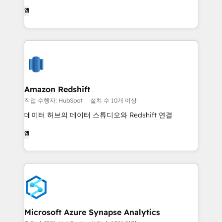
앱
Amazon Redshift
작업 수행자: HubSpot
설치 수 10개 이상
데이터 허브의 데이터 스튜디오와 Redshift 연결
앱
Microsoft Azure Synapse Analytics