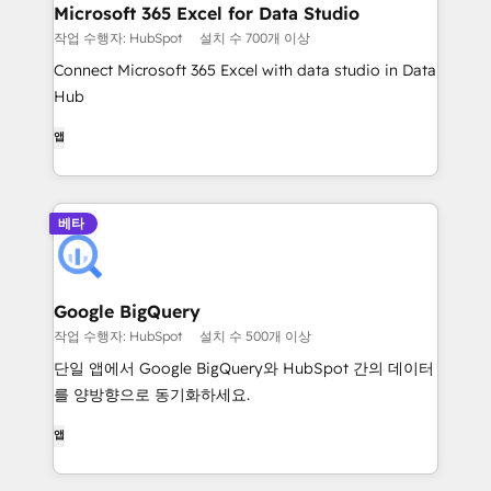
Microsoft 365 Excel for Data Studio
작업 수행자: HubSpot
설치 수 700개 이상
Connect Microsoft 365 Excel with data studio in Data
Hub
앱
베타
Google BigQuery
작업 수행자: HubSpot
설치 수 500개 이상
단일 앱에서 Google BigQuery와 HubSpot 간의 데이터
를 양방향으로 동기화하세요.
앱